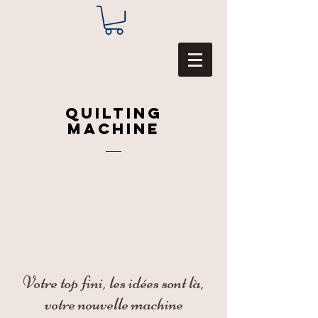
Quilting
Machine
Votre top fini, les idées sont là,
votre nouvelle machine