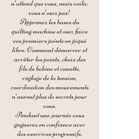
n’attend que vous, mais voilà:
vous n’osez pas!
Apprenez les bases du
quilting machine et osez faire
vos premiers points en piqué
libre. Comment démarrer et
arrêter les points, choix des
fils de bobine et canette,
réglage de la tension,
coordination des mouvements
n’auront plus de secrets pour
vous.
Pendant une journée vous
gagnerez en confiance avec
des exercices progressifs.