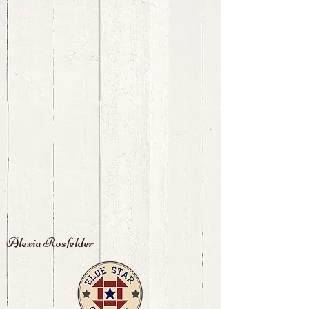
Alexia Rosfelder