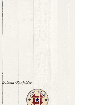
Alexia Rosfelder