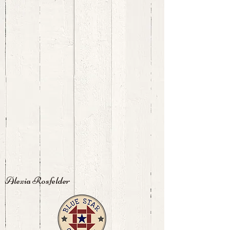
Alexia Rosfelder