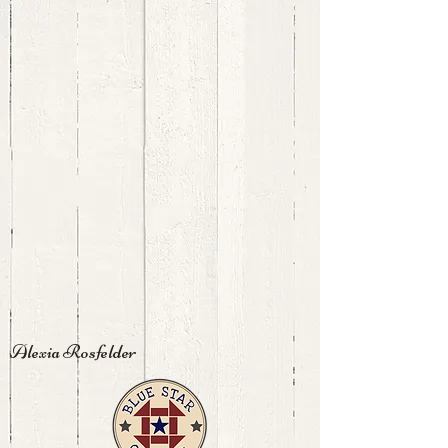
Alexia Rosfelder