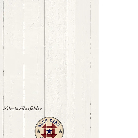
Alexia Rosfelder