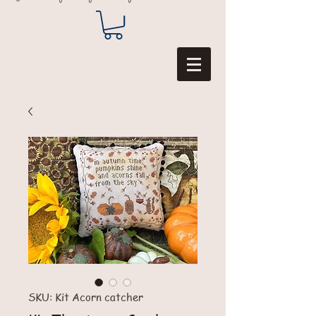
SKU: Kit Acorn catcher