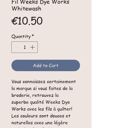
Fil Weeks Dye Works
Whitewash
Price
€10.50
Quantity
*
Add to Cart
Vous connaissez certainement
la marque si vous faites de la
broderie, retrouvez la
superbe qualité Weeks Dye
Works avec les fils à quilter!
Les couleurs sont douces et
naturelles avec une légère