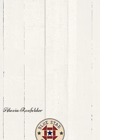
Alexia Rosfelder