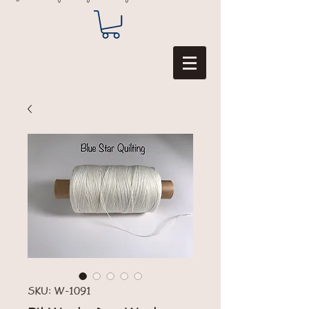
SKU: W-1091