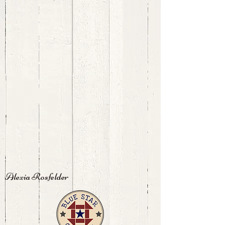
Alexia Rosfelder