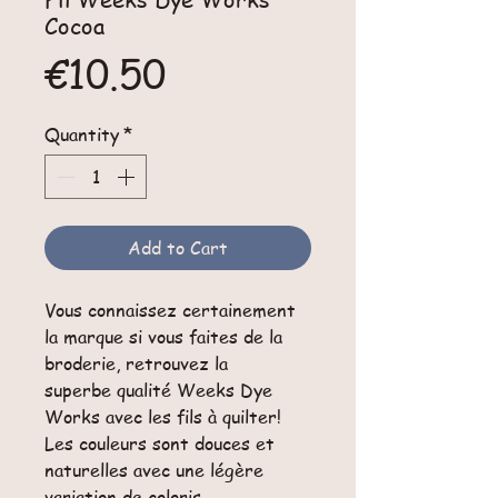
Cocoa
Price
€10.50
Quantity
*
Add to Cart
Vous connaissez certainement
la marque si vous faites de la
broderie, retrouvez la
superbe qualité Weeks Dye
Works avec les fils à quilter!
Les couleurs sont douces et
naturelles avec une légère
variation de coloris.