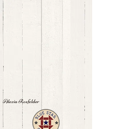
Alexia Rosfelder