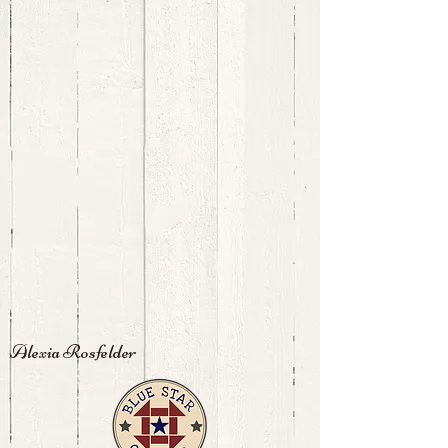
Alexia Rosfelder