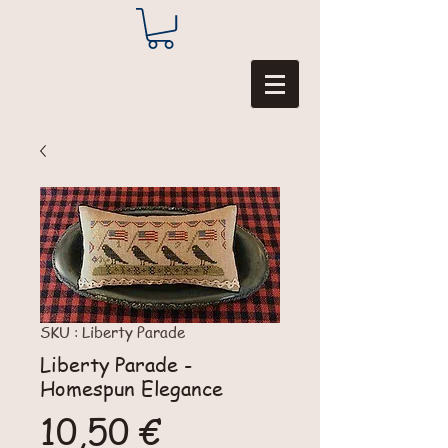
SKU : Liberty Parade
Liberty Parade -
Homespun Elegance
Prix
10,50 €