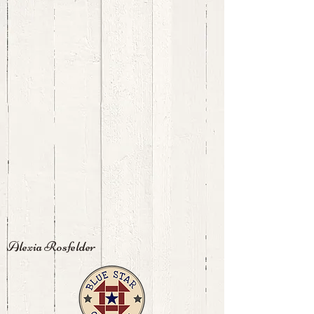
Alexia Rosfelder