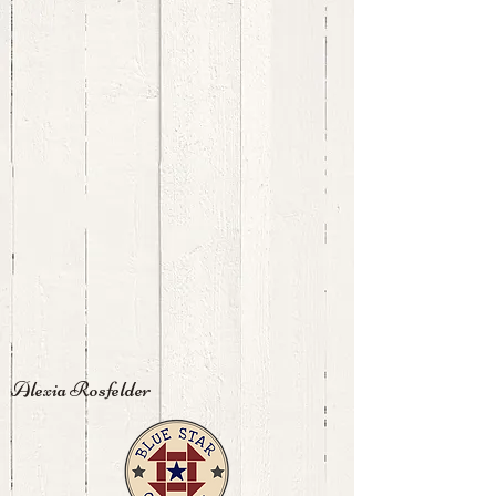
Alexia Rosfelder