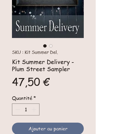
SKU : Kit Summer Del.
Kit Summer Delivery -
Plum Street Sampler
Prix
47,50 €
Quantité
*
Ajouter au panier