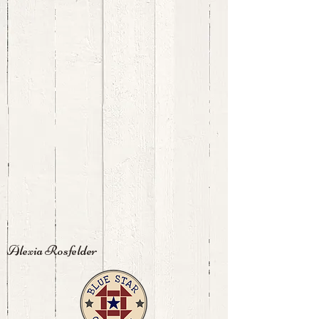
Alexia Rosfelder