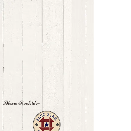
Alexia Rosfelder