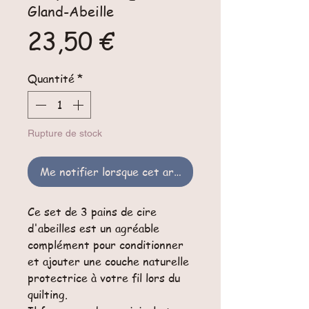
Gland-Abeille
Prix
23,50 €
Quantité
*
Rupture de stock
Me notifier lorsque cet article est disponible
Ce set de 3 pains de cire
d'abeilles est un agréable
complément pour conditionner
et ajouter une couche naturelle
protectrice à votre fil lors du
quilting.