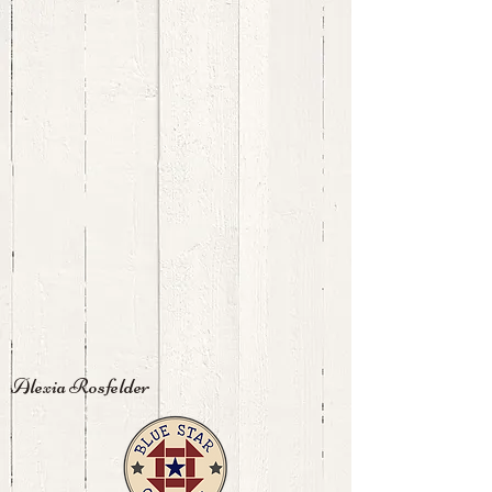
Alexia Rosfelder