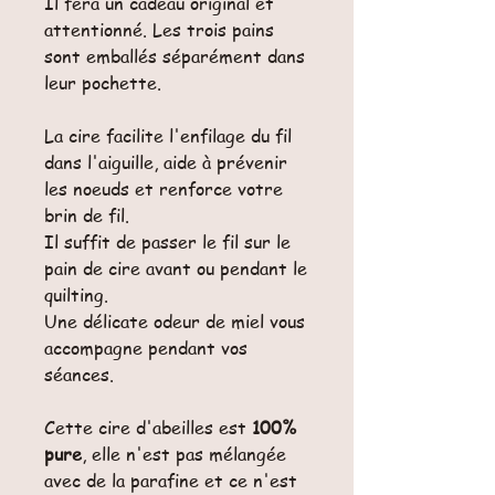
Il fera un cadeau original et
attentionné. Les trois pains
sont emballés séparément dans
leur pochette.
La cire facilite l'enfilage du fil
dans l'aiguille, aide à prévenir
les noeuds et renforce votre
brin de fil.
Il suffit de passer le fil sur le
pain de cire avant ou pendant le
quilting.
Une délicate odeur de miel vous
accompagne pendant vos
séances.
Cette cire d'abeilles est
100%
pure
, elle n'est pas mélangée
avec de la parafine et ce n'est