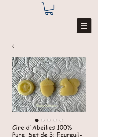
Cire d'Abeilles 100%
Pure. Set de 3: Ecureuil-